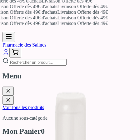
erte dès 49€ d'achats
Livraison Offerte dès 49€
ison Offerte dès 49€ d'achats
Livraison Offerte dès 49€
ison Offerte dès 49€ d'achats
Livraison Offerte dès 49€
ison Offerte dès 49€ d'achats
Livraison Offerte dès 49€
ison Offerte dès 49€ d'achats
Livraison Offerte dès 49€
Pharmacie des Salines
Menu
Voir tous les produits
Aucune sous-catégorie
Mon Panier
0