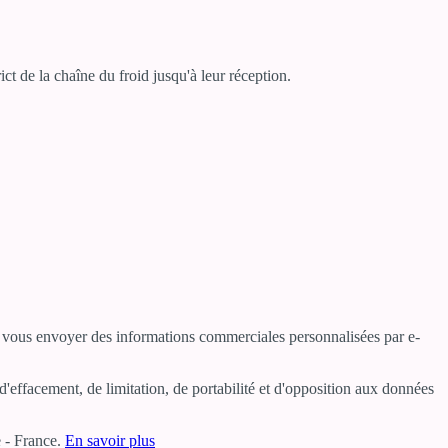
ct de la chaîne du froid jusqu'à leur réception.
ur vous envoyer des informations commerciales personnalisées par e-
'effacement, de limitation, de portabilité et d'opposition aux données
 - France.
En savoir plus