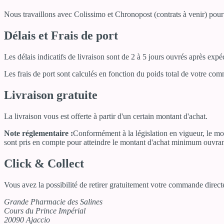
Nous travaillons avec Colissimo et Chronopost (contrats à venir) pour
Délais et Frais de port
Les délais indicatifs de livraison sont de 2 à 5 jours ouvrés après ex
Les frais de port sont calculés en fonction du poids total de votre co
Livraison gratuite
La livraison vous est offerte à partir d'un certain montant d'achat.
Note réglementaire :
Conformément à la législation en vigueur, le mon
sont pris en compte pour atteindre le montant d'achat minimum ouvrant d
Click & Collect
Vous avez la possibilité de retirer gratuitement votre commande directe
Grande Pharmacie des Salines
Cours du Prince Impérial
20090 Ajaccio