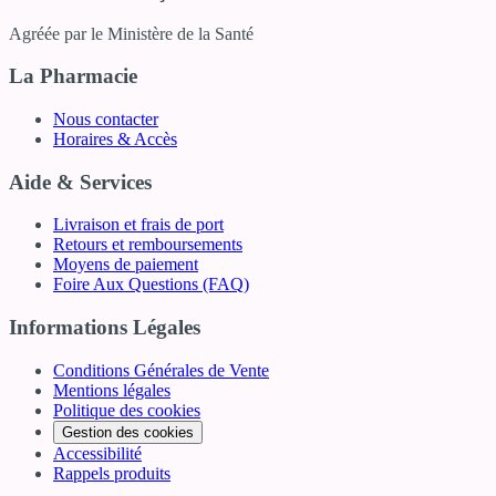
Agréée par le Ministère de la Santé
La Pharmacie
Nous contacter
Horaires & Accès
Aide & Services
Livraison et frais de port
Retours et remboursements
Moyens de paiement
Foire Aux Questions (FAQ)
Informations Légales
Conditions Générales de Vente
Mentions légales
Politique des cookies
Gestion des cookies
Accessibilité
Rappels produits