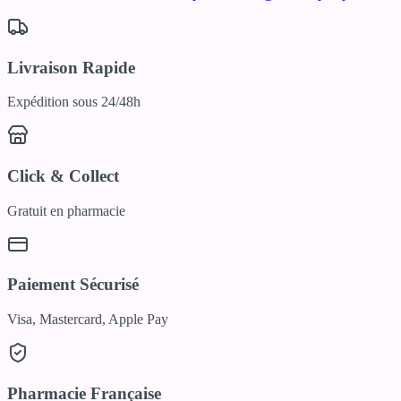
Livraison Rapide
Expédition sous 24/48h
Click & Collect
Gratuit en pharmacie
Paiement Sécurisé
Visa, Mastercard, Apple Pay
Pharmacie Française