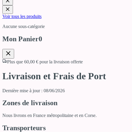
Voir tous les produits
Aucune sous-catégorie
Mon Panier
0
Plus que
60,00 €
pour la livraison offerte
Livraison et Frais de Port
Dernière mise à jour :
08/06/2026
Zones de livraison
Nous livrons en France métropolitaine et en Corse.
Transporteurs