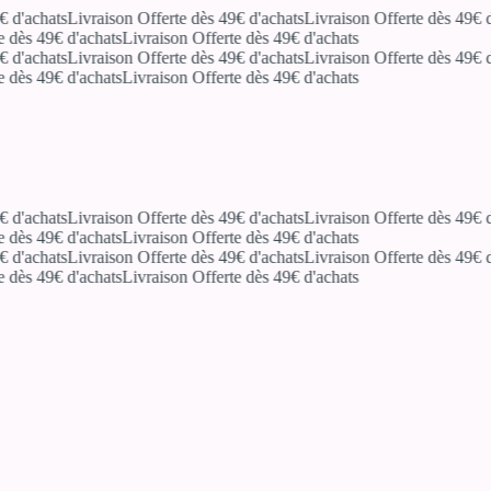
d'achats
Livraison Offerte dès 49€ d'achats
Livraison Offerte dès 49€ d'
dès 49€ d'achats
Livraison Offerte dès 49€ d'achats
d'achats
Livraison Offerte dès 49€ d'achats
Livraison Offerte dès 49€ d'
dès 49€ d'achats
Livraison Offerte dès 49€ d'achats
d'achats
Livraison Offerte dès 49€ d'achats
Livraison Offerte dès 49€ d'
dès 49€ d'achats
Livraison Offerte dès 49€ d'achats
d'achats
Livraison Offerte dès 49€ d'achats
Livraison Offerte dès 49€ d'
dès 49€ d'achats
Livraison Offerte dès 49€ d'achats