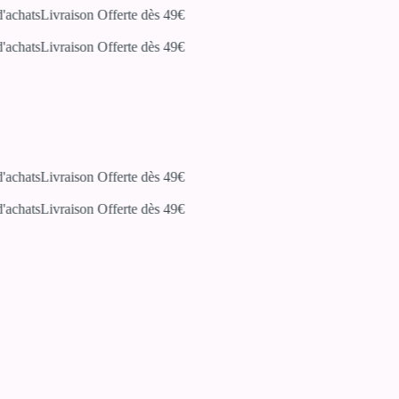
achats
Livraison Offerte dès 49€
achats
Livraison Offerte dès 49€
achats
Livraison Offerte dès 49€
achats
Livraison Offerte dès 49€