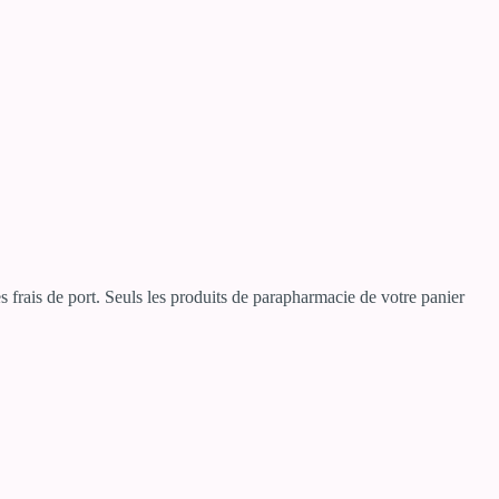
 frais de port. Seuls les produits de parapharmacie de votre panier