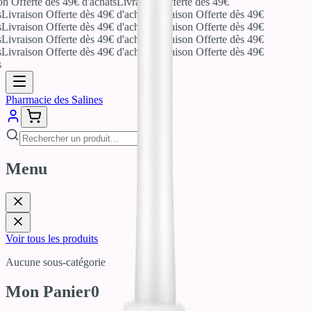
on Offerte dès 49€ d'achats
Livraison Offerte dès 49€
Livraison Offerte dès 49€ d'achats
Livraison Offerte dès 49€
Livraison Offerte dès 49€ d'achats
Livraison Offerte dès 49€
Livraison Offerte dès 49€ d'achats
Livraison Offerte dès 49€
Livraison Offerte dès 49€ d'achats
Livraison Offerte dès 49€
Pharmacie des Salines
Menu
Voir tous les produits
Aucune sous-catégorie
Mon Panier
0