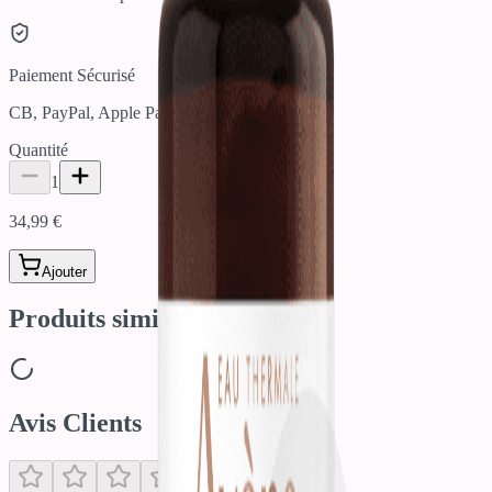
Paiement Sécurisé
CB, PayPal, Apple Pay
Quantité
1
34,99 €
Ajouter
Produits similaires
Avis Clients