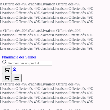
n Offerte dès 49€ d'achats
Livraison Offerte dès 49€
Livraison Offerte dès 49€ d'achats
Livraison Offerte dès 49€
Livraison Offerte dès 49€ d'achats
Livraison Offerte dès 49€
Livraison Offerte dès 49€ d'achats
Livraison Offerte dès 49€
Livraison Offerte dès 49€ d'achats
Livraison Offerte dès 49€
n Offerte dès 49€ d'achats
Livraison Offerte dès 49€
Livraison Offerte dès 49€ d'achats
Livraison Offerte dès 49€
Livraison Offerte dès 49€ d'achats
Livraison Offerte dès 49€
Livraison Offerte dès 49€ d'achats
Livraison Offerte dès 49€
Livraison Offerte dès 49€ d'achats
Livraison Offerte dès 49€
Pharmacie des Salines
n Offerte dès 49€ d'achats
Livraison Offerte dès 49€
Livraison Offerte dès 49€ d'achats
Livraison Offerte dès 49€
Livraison Offerte dès 49€ d'achats
Livraison Offerte dès 49€
Livraison Offerte dès 49€ d'achats
Livraison Offerte dès 49€
Livraison Offerte dès 49€ d'achats
Livraison Offerte dès 49€