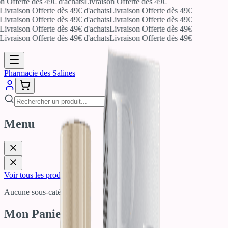
n Offerte dès 49€ d'achats
Livraison Offerte dès 49€
Livraison Offerte dès 49€ d'achats
Livraison Offerte dès 49€
Livraison Offerte dès 49€ d'achats
Livraison Offerte dès 49€
Livraison Offerte dès 49€ d'achats
Livraison Offerte dès 49€
Livraison Offerte dès 49€ d'achats
Livraison Offerte dès 49€
Pharmacie des Salines
Menu
Voir tous les produits
Aucune sous-catégorie
Mon Panier
0