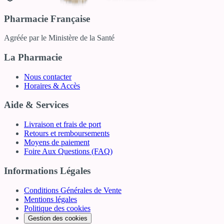
Pharmacie Française
Agréée par le Ministère de la Santé
La Pharmacie
Nous contacter
Horaires & Accès
Aide & Services
Livraison et frais de port
Retours et remboursements
Moyens de paiement
Foire Aux Questions (FAQ)
Informations Légales
Conditions Générales de Vente
Mentions légales
Politique des cookies
Gestion des cookies