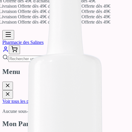
 Offerte dès 49€ d'achats
Livraison Offerte dès 49€
ivraison Offerte dès 49€ d'achats
Livraison Offerte dès 49€
ivraison Offerte dès 49€ d'achats
Livraison Offerte dès 49€
ivraison Offerte dès 49€ d'achats
Livraison Offerte dès 49€
ivraison Offerte dès 49€ d'achats
Livraison Offerte dès 49€
Pharmacie des Salines
Menu
Voir tous les produits
Aucune sous-catégorie
Mon Panier
0