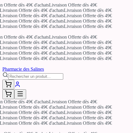
n Offerte dès 49€ d'achats
Livraison Offerte dès 49€
Livraison Offerte dès 49€ d'achats
Livraison Offerte dès 49€
Livraison Offerte dès 49€ d'achats
Livraison Offerte dès 49€
Livraison Offerte dès 49€ d'achats
Livraison Offerte dès 49€
Livraison Offerte dès 49€ d'achats
Livraison Offerte dès 49€
n Offerte dès 49€ d'achats
Livraison Offerte dès 49€
Livraison Offerte dès 49€ d'achats
Livraison Offerte dès 49€
Livraison Offerte dès 49€ d'achats
Livraison Offerte dès 49€
Livraison Offerte dès 49€ d'achats
Livraison Offerte dès 49€
Livraison Offerte dès 49€ d'achats
Livraison Offerte dès 49€
Pharmacie des Salines
n Offerte dès 49€ d'achats
Livraison Offerte dès 49€
Livraison Offerte dès 49€ d'achats
Livraison Offerte dès 49€
Livraison Offerte dès 49€ d'achats
Livraison Offerte dès 49€
Livraison Offerte dès 49€ d'achats
Livraison Offerte dès 49€
Livraison Offerte dès 49€ d'achats
Livraison Offerte dès 49€