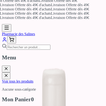
n Offerte dès 49€ d'achats
Livraison Offerte dès 49€
Livraison Offerte dès 49€ d'achats
Livraison Offerte dès 49€
Livraison Offerte dès 49€ d'achats
Livraison Offerte dès 49€
Livraison Offerte dès 49€ d'achats
Livraison Offerte dès 49€
Livraison Offerte dès 49€ d'achats
Livraison Offerte dès 49€
Pharmacie des Salines
Menu
Voir tous les produits
Aucune sous-catégorie
Mon Panier
0