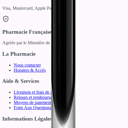
Visa, Mastercard, Apple Pay
Pharmacie Française
Agréée par le Ministère de la Santé
La Pharmacie
Nous contacter
Horaires & Accès
Aide & Services
Livraison et frais de port
Retours et remboursements
Moyens de paiement
Foire Aux Questions (FAQ)
Informations Légales