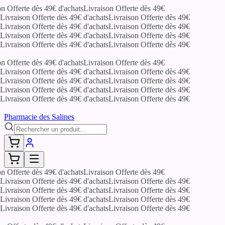
n Offerte dès 49€ d'achats
Livraison Offerte dès 49€
Livraison Offerte dès 49€ d'achats
Livraison Offerte dès 49€
Livraison Offerte dès 49€ d'achats
Livraison Offerte dès 49€
Livraison Offerte dès 49€ d'achats
Livraison Offerte dès 49€
Livraison Offerte dès 49€ d'achats
Livraison Offerte dès 49€
n Offerte dès 49€ d'achats
Livraison Offerte dès 49€
Livraison Offerte dès 49€ d'achats
Livraison Offerte dès 49€
Livraison Offerte dès 49€ d'achats
Livraison Offerte dès 49€
Livraison Offerte dès 49€ d'achats
Livraison Offerte dès 49€
Livraison Offerte dès 49€ d'achats
Livraison Offerte dès 49€
Pharmacie des Salines
n Offerte dès 49€ d'achats
Livraison Offerte dès 49€
Livraison Offerte dès 49€ d'achats
Livraison Offerte dès 49€
Livraison Offerte dès 49€ d'achats
Livraison Offerte dès 49€
Livraison Offerte dès 49€ d'achats
Livraison Offerte dès 49€
Livraison Offerte dès 49€ d'achats
Livraison Offerte dès 49€