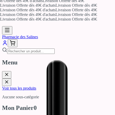
n Offerte dès 49€ d'achats
Livraison Offerte dès 49€
Livraison Offerte dès 49€ d'achats
Livraison Offerte dès 49€
Livraison Offerte dès 49€ d'achats
Livraison Offerte dès 49€
Livraison Offerte dès 49€ d'achats
Livraison Offerte dès 49€
Livraison Offerte dès 49€ d'achats
Livraison Offerte dès 49€
Pharmacie des Salines
Menu
Voir tous les produits
Aucune sous-catégorie
Mon Panier
0