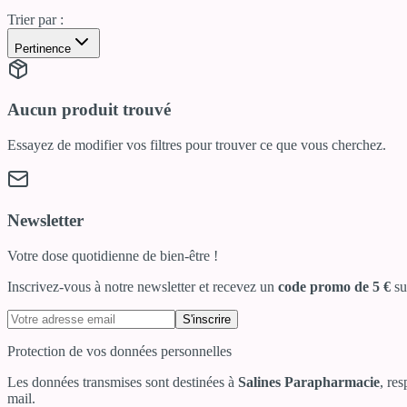
Trier par :
Pertinence
Aucun produit trouvé
Essayez de modifier vos filtres pour trouver ce que vous cherchez.
Newsletter
Votre dose quotidienne de bien-être !
Inscrivez-vous à notre newsletter et recevez un
code promo de 5 €
su
S'inscrire
Protection de vos données personnelles
Les données transmises sont destinées à
Salines Parapharmacie
, re
mail.