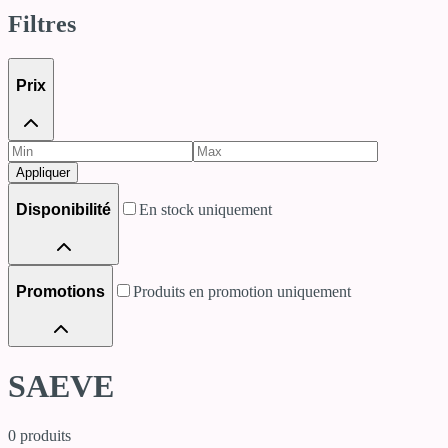
Filtres
Prix
Appliquer
Disponibilité
En stock uniquement
Promotions
Produits en promotion uniquement
SAEVE
0
produits