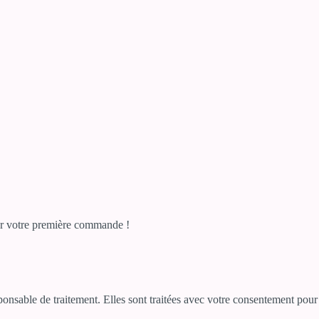
r votre première commande !
sponsable de traitement. Elles sont traitées avec votre consentement po