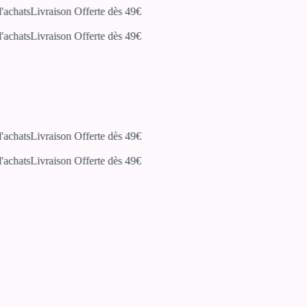
chats
Livraison Offerte dès 49€
chats
Livraison Offerte dès 49€
chats
Livraison Offerte dès 49€
chats
Livraison Offerte dès 49€