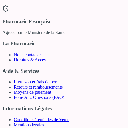
Pharmacie Française
Agréée par le Ministère de la Santé
La Pharmacie
Nous contacter
Horaires & Accès
Aide & Services
Livraison et frais de port
Retours et remboursements
Moyens de paiement
Foire Aux Questions (FAQ)
Informations Légales
Conditions Générales de Vente
Mentions légales