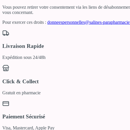
Vous pouvez retirer votre consentement via les liens de désabonnement 
vous concernant.
Pour exercer ces droits :
donneespersonnelles@salines-parapharmaci
Livraison Rapide
Expédition sous 24/48h
Click & Collect
Gratuit en pharmacie
Paiement Sécurisé
Visa, Mastercard, Apple Pay