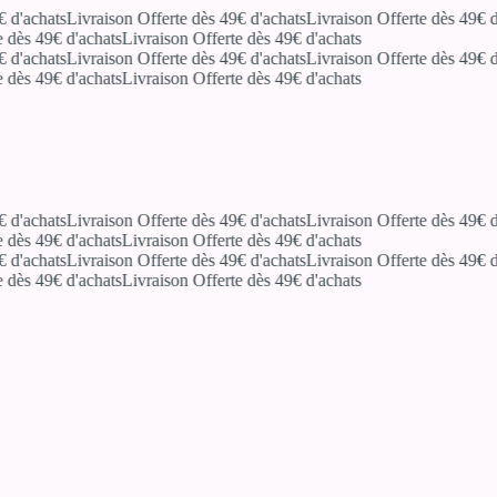
'achats
Livraison Offerte dès 49€ d'achats
Livraison Offerte dès 49€ d'ac
ès 49€ d'achats
Livraison Offerte dès 49€ d'achats
'achats
Livraison Offerte dès 49€ d'achats
Livraison Offerte dès 49€ d'ac
ès 49€ d'achats
Livraison Offerte dès 49€ d'achats
'achats
Livraison Offerte dès 49€ d'achats
Livraison Offerte dès 49€ d'ac
ès 49€ d'achats
Livraison Offerte dès 49€ d'achats
'achats
Livraison Offerte dès 49€ d'achats
Livraison Offerte dès 49€ d'ac
ès 49€ d'achats
Livraison Offerte dès 49€ d'achats