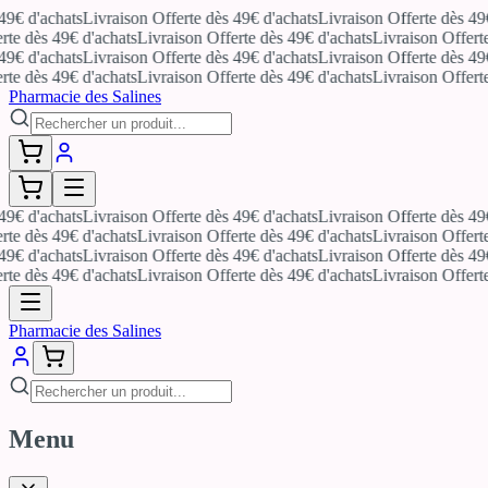
 d'achats
Livraison Offerte dès 49€ d'achats
Livraison Offerte dès 49€ d
 dès 49€ d'achats
Livraison Offerte dès 49€ d'achats
Livraison Offerte d
 d'achats
Livraison Offerte dès 49€ d'achats
Livraison Offerte dès 49€ d
 dès 49€ d'achats
Livraison Offerte dès 49€ d'achats
Livraison Offerte d
Pharmacie des Salines
 d'achats
Livraison Offerte dès 49€ d'achats
Livraison Offerte dès 49€ d
 dès 49€ d'achats
Livraison Offerte dès 49€ d'achats
Livraison Offerte d
 d'achats
Livraison Offerte dès 49€ d'achats
Livraison Offerte dès 49€ d
 dès 49€ d'achats
Livraison Offerte dès 49€ d'achats
Livraison Offerte d
Pharmacie des Salines
Menu