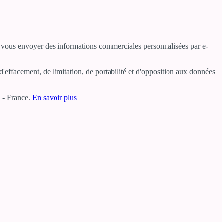
ur vous envoyer des informations commerciales personnalisées par e-
'effacement, de limitation, de portabilité et d'opposition aux données
 - France.
En savoir plus