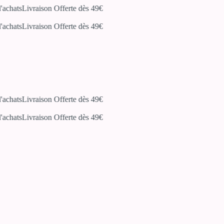
hats
Livraison Offerte dès 49€
hats
Livraison Offerte dès 49€
hats
Livraison Offerte dès 49€
hats
Livraison Offerte dès 49€