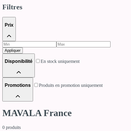
Filtres
Prix
Appliquer
Disponibilité
En stock uniquement
Promotions
Produits en promotion uniquement
MAVALA France
0
produits