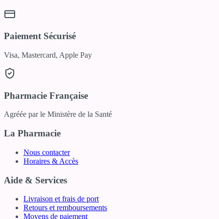
Paiement Sécurisé
Visa, Mastercard, Apple Pay
Pharmacie Française
Agréée par le Ministère de la Santé
La Pharmacie
Nous contacter
Horaires & Accès
Aide & Services
Livraison et frais de port
Retours et remboursements
Moyens de paiement