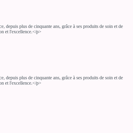
, depuis plus de cinquante ans, grâce à ses produits de soin et de
on et l'excellence.</p>
, depuis plus de cinquante ans, grâce à ses produits de soin et de
on et l'excellence.</p>