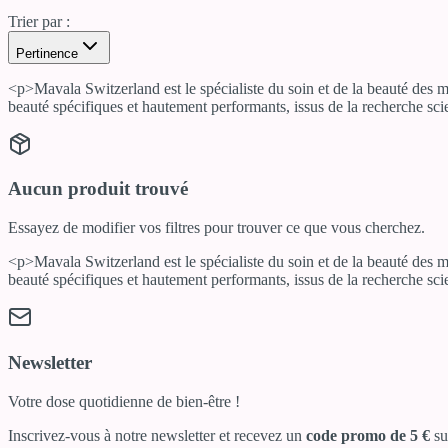
Trier par :
Pertinence
<p>Mavala Switzerland est le spécialiste du soin et de la beauté des 
beauté spécifiques et hautement performants, issus de la recherche scie
Aucun produit trouvé
Essayez de modifier vos filtres pour trouver ce que vous cherchez.
<p>Mavala Switzerland est le spécialiste du soin et de la beauté des 
beauté spécifiques et hautement performants, issus de la recherche scie
Newsletter
Votre dose quotidienne de bien-être !
Inscrivez-vous à notre newsletter et recevez un
code promo de 5 €
su