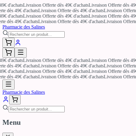
€ d'achats
Livraison Offerte dès 49€ d'achats
Livraison Offerte dès 49€ d
e dès 49€ d'achats
Livraison Offerte dès 49€ d'achats
Livraison Offerte d
€ d'achats
Livraison Offerte dès 49€ d'achats
Livraison Offerte dès 49€ d
e dès 49€ d'achats
Livraison Offerte dès 49€ d'achats
Livraison Offerte d
Pharmacie des Salines
€ d'achats
Livraison Offerte dès 49€ d'achats
Livraison Offerte dès 49€ d
e dès 49€ d'achats
Livraison Offerte dès 49€ d'achats
Livraison Offerte d
€ d'achats
Livraison Offerte dès 49€ d'achats
Livraison Offerte dès 49€ d
e dès 49€ d'achats
Livraison Offerte dès 49€ d'achats
Livraison Offerte d
Pharmacie des Salines
Menu