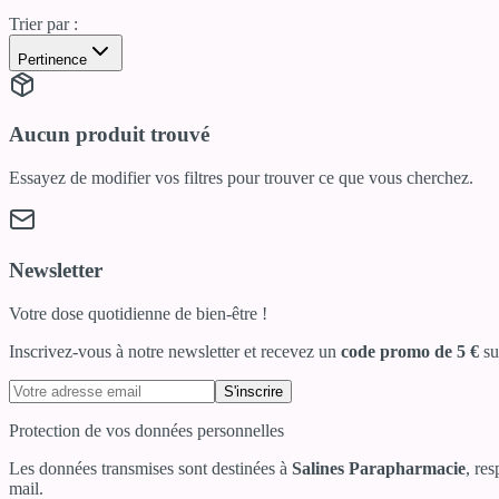
Trier par :
Pertinence
Aucun produit trouvé
Essayez de modifier vos filtres pour trouver ce que vous cherchez.
Newsletter
Votre dose quotidienne de bien-être !
Inscrivez-vous à notre newsletter et recevez un
code promo de 5 €
su
S'inscrire
Protection de vos données personnelles
Les données transmises sont destinées à
Salines Parapharmacie
, re
mail.