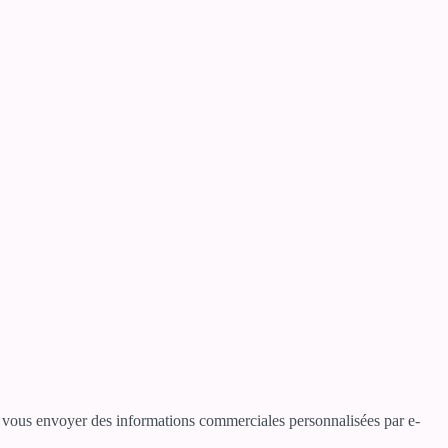
ur vous envoyer des informations commerciales personnalisées par e-