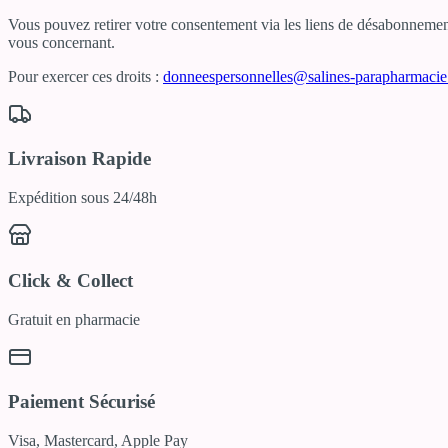
Vous pouvez retirer votre consentement via les liens de désabonnement 
vous concernant.
Pour exercer ces droits :
donneespersonnelles@salines-parapharmaci
Livraison Rapide
Expédition sous 24/48h
Click & Collect
Gratuit en pharmacie
Paiement Sécurisé
Visa, Mastercard, Apple Pay