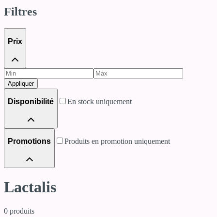
Filtres
Prix
Appliquer
Disponibilité
En stock uniquement
Promotions
Produits en promotion uniquement
Lactalis
0
produits