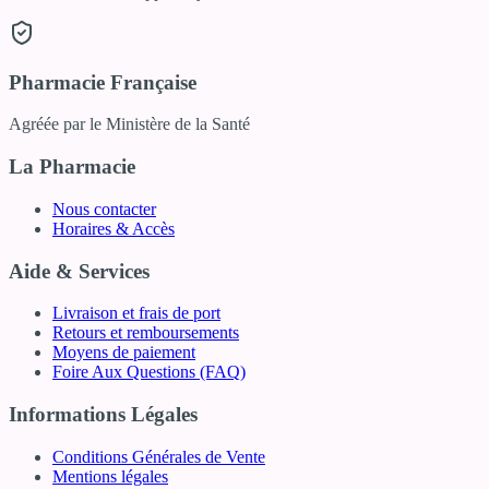
Pharmacie Française
Agréée par le Ministère de la Santé
La Pharmacie
Nous contacter
Horaires & Accès
Aide & Services
Livraison et frais de port
Retours et remboursements
Moyens de paiement
Foire Aux Questions (FAQ)
Informations Légales
Conditions Générales de Vente
Mentions légales