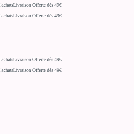
chats
Livraison Offerte dès 49€
chats
Livraison Offerte dès 49€
chats
Livraison Offerte dès 49€
chats
Livraison Offerte dès 49€