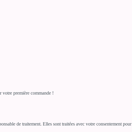
r votre première commande !
sponsable de traitement. Elles sont traitées avec votre consentement po