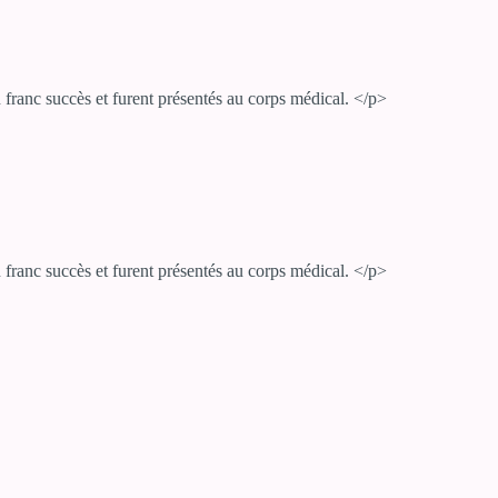
ranc succès et furent présentés au corps médical. </p>
ranc succès et furent présentés au corps médical. </p>