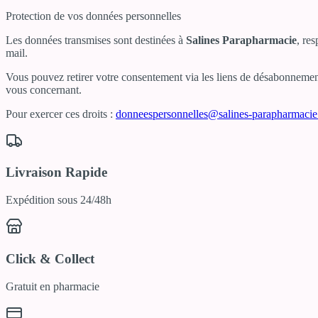
Protection de vos données personnelles
Les données transmises sont destinées à
Salines Parapharmacie
, re
mail.
Vous pouvez retirer votre consentement via les liens de désabonnement 
vous concernant.
Pour exercer ces droits :
donneespersonnelles@salines-parapharmaci
Livraison Rapide
Expédition sous 24/48h
Click & Collect
Gratuit en pharmacie