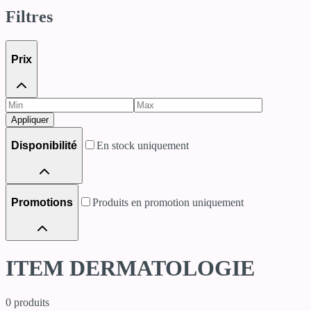
Filtres
Prix
Appliquer
Disponibilité
En stock uniquement
Promotions
Produits en promotion uniquement
ITEM DERMATOLOGIE
0
produits