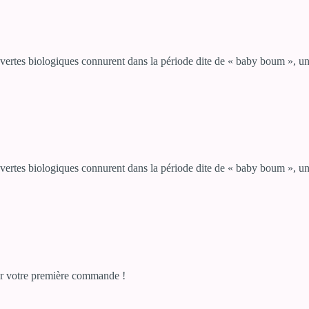
es biologiques connurent dans la période dite de « baby boum », un f
es biologiques connurent dans la période dite de « baby boum », un f
r votre première commande !