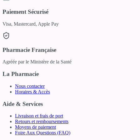
Paiement Sécurisé
Visa, Mastercard, Apple Pay
Pharmacie Française
Agréée par le Ministère de la Santé
La Pharmacie
Nous contacter
Horaires & Accès
Aide & Services
Livraison et frais de port
Retours et remboursements
Moyens de paiement
Foire Aux Questions (FAQ)