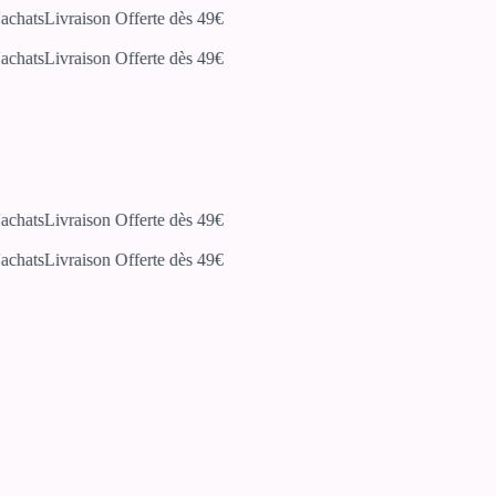
hats
Livraison Offerte dès 49€
hats
Livraison Offerte dès 49€
hats
Livraison Offerte dès 49€
hats
Livraison Offerte dès 49€