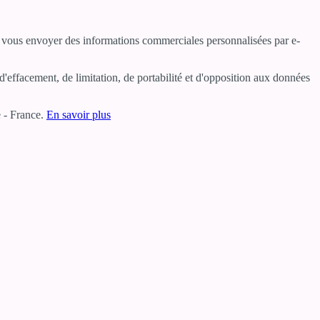
ur vous envoyer des informations commerciales personnalisées par e-
'effacement, de limitation, de portabilité et d'opposition aux données
 - France.
En savoir plus