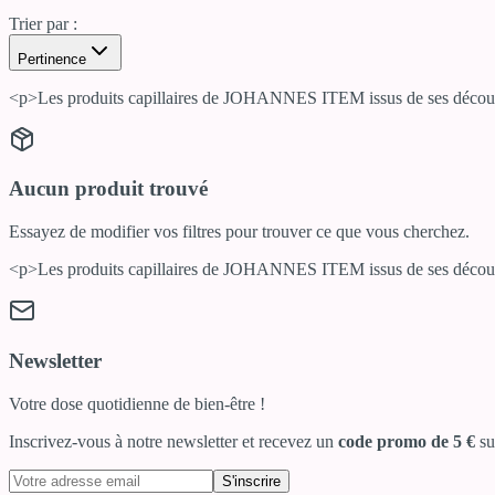
Trier par :
Pertinence
<p>Les produits capillaires de JOHANNES ITEM issus de ses découvert
Aucun produit trouvé
Essayez de modifier vos filtres pour trouver ce que vous cherchez.
<p>Les produits capillaires de JOHANNES ITEM issus de ses découvert
Newsletter
Votre dose quotidienne de bien-être !
Inscrivez-vous à notre newsletter et recevez un
code promo de 5 €
su
S'inscrire