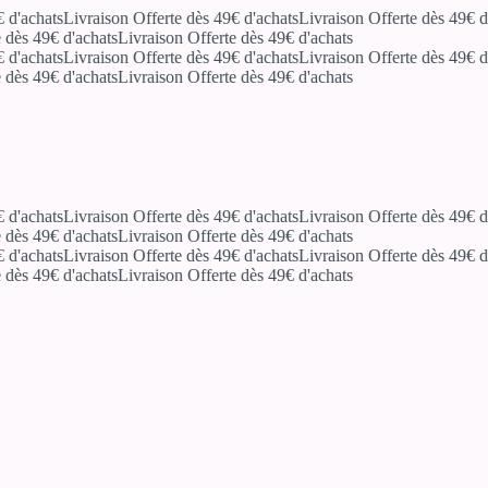
'achats
Livraison Offerte dès 49€ d'achats
Livraison Offerte dès 49€ d'ac
ès 49€ d'achats
Livraison Offerte dès 49€ d'achats
'achats
Livraison Offerte dès 49€ d'achats
Livraison Offerte dès 49€ d'ac
ès 49€ d'achats
Livraison Offerte dès 49€ d'achats
'achats
Livraison Offerte dès 49€ d'achats
Livraison Offerte dès 49€ d'ac
ès 49€ d'achats
Livraison Offerte dès 49€ d'achats
'achats
Livraison Offerte dès 49€ d'achats
Livraison Offerte dès 49€ d'ac
ès 49€ d'achats
Livraison Offerte dès 49€ d'achats