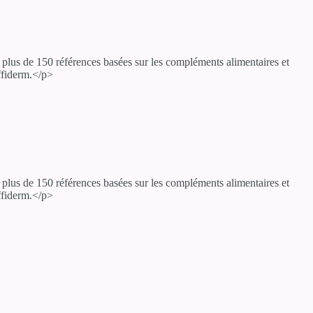
lus de 150 références basées sur les compléments alimentaires et
Effiderm.</p>
lus de 150 références basées sur les compléments alimentaires et
Effiderm.</p>