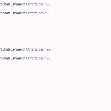
hats
Livraison Offerte dès 49€
hats
Livraison Offerte dès 49€
hats
Livraison Offerte dès 49€
hats
Livraison Offerte dès 49€