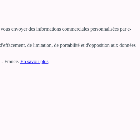
ur vous envoyer des informations commerciales personnalisées par e-
'effacement, de limitation, de portabilité et d'opposition aux données
 - France.
En savoir plus