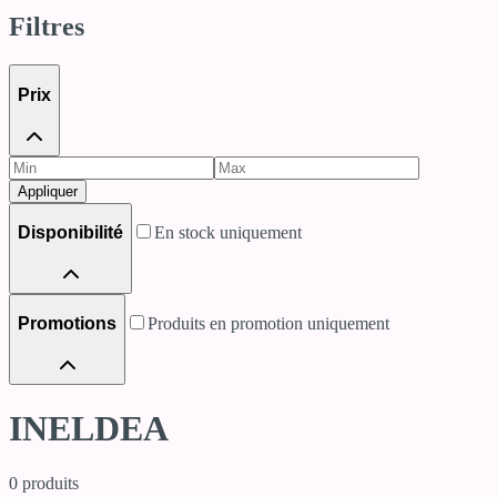
Filtres
Prix
Appliquer
Disponibilité
En stock uniquement
Promotions
Produits en promotion uniquement
INELDEA
0
produits