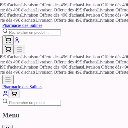
 d'achats
Livraison Offerte dès 49€ d'achats
Livraison Offerte dès 49€ d
 dès 49€ d'achats
Livraison Offerte dès 49€ d'achats
Livraison Offerte d
 d'achats
Livraison Offerte dès 49€ d'achats
Livraison Offerte dès 49€ d
 dès 49€ d'achats
Livraison Offerte dès 49€ d'achats
Livraison Offerte d
Pharmacie des Salines
 d'achats
Livraison Offerte dès 49€ d'achats
Livraison Offerte dès 49€ d
 dès 49€ d'achats
Livraison Offerte dès 49€ d'achats
Livraison Offerte d
 d'achats
Livraison Offerte dès 49€ d'achats
Livraison Offerte dès 49€ d
 dès 49€ d'achats
Livraison Offerte dès 49€ d'achats
Livraison Offerte d
Pharmacie des Salines
Menu