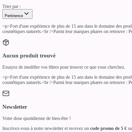
Trier par :
Pertinence
<p>Fort d'une expérience de plus de 15 ans dans le domaine des prod
cosmétiques naturels.<br />Parmi leur marques phares on retrouve : Pe
Aucun produit trouvé
Essayez de modifier vos filtres pour trouver ce que vous cherchez.
<p>Fort d'une expérience de plus de 15 ans dans le domaine des prod
cosmétiques naturels.<br />Parmi leur marques phares on retrouve : Pe
Newsletter
Votre dose quotidienne de bien-être !
Inscrivez-vous à notre newsletter et recevez un
code promo de 5 €
su