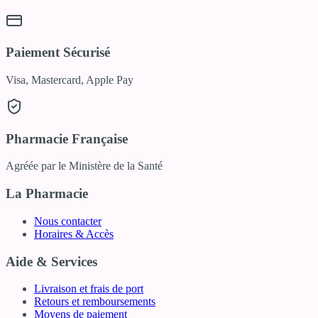
Paiement Sécurisé
Visa, Mastercard, Apple Pay
Pharmacie Française
Agréée par le Ministère de la Santé
La Pharmacie
Nous contacter
Horaires & Accès
Aide & Services
Livraison et frais de port
Retours et remboursements
Moyens de paiement