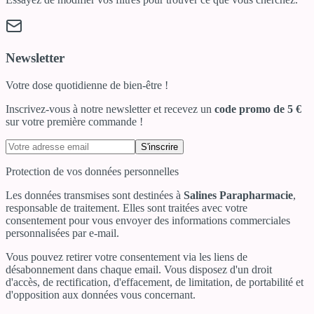
Newsletter
Votre dose quotidienne de bien-être !
Inscrivez-vous à notre newsletter et recevez un
code promo de 5 €
sur votre première commande !
S'inscrire
Protection de vos données personnelles
Les données transmises sont destinées à
Salines Parapharmacie
,
responsable de traitement. Elles sont traitées avec votre
consentement pour vous envoyer des informations commerciales
personnalisées par e-mail.
Vous pouvez retirer votre consentement via les liens de
désabonnement dans chaque email. Vous disposez d'un droit
d'accès, de rectification, d'effacement, de limitation, de portabilité et
d'opposition aux données vous concernant.