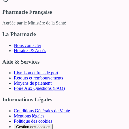
Pharmacie Française
Agréée par le Ministère de la Santé
La Pharmacie
Nous contacter
Horaires & Accès
Aide & Services
Livraison et frais de port
Retours et remboursements
Moyens de paiement
Foire Aux Questions (FAQ)
Informations Légales
Conditions Générales de Vente
Mentions légales
Politique des cookies
Gestion des cookies