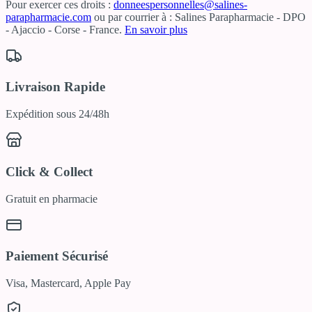
Pour exercer ces droits :
donneespersonnelles@salines-
parapharmacie.com
ou par courrier à : Salines Parapharmacie - DPO
- Ajaccio - Corse - France.
En savoir plus
Livraison Rapide
Expédition sous 24/48h
Click & Collect
Gratuit en pharmacie
Paiement Sécurisé
Visa, Mastercard, Apple Pay