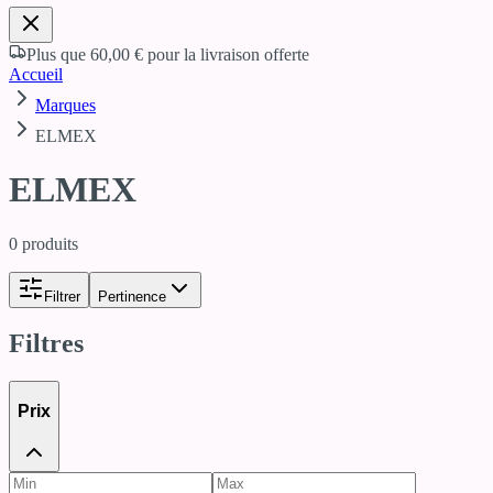
Plus que
60,00 €
pour la livraison offerte
Accueil
Marques
ELMEX
ELMEX
0
produits
Filtrer
Pertinence
Filtres
Prix