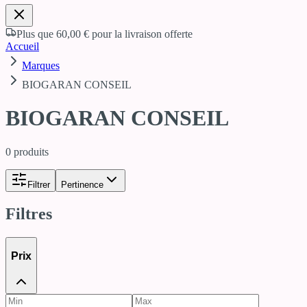
Plus que
60,00 €
pour la livraison offerte
Accueil
Marques
BIOGARAN CONSEIL
BIOGARAN CONSEIL
0
produits
Filtrer
Pertinence
Filtres
Prix