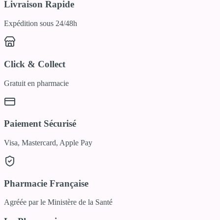
Livraison Rapide
Expédition sous 24/48h
Click & Collect
Gratuit en pharmacie
Paiement Sécurisé
Visa, Mastercard, Apple Pay
Pharmacie Française
Agréée par le Ministère de la Santé