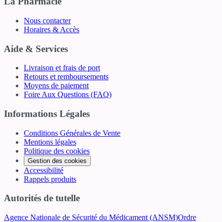
La Pharmacie
Nous contacter
Horaires & Accès
Aide & Services
Livraison et frais de port
Retours et remboursements
Moyens de paiement
Foire Aux Questions (FAQ)
Informations Légales
Conditions Générales de Vente
Mentions légales
Politique des cookies
Gestion des cookies
Accessibilité
Rappels produits
Autorités de tutelle
Agence Nationale de Sécurité du Médicament (ANSM)
Ordre