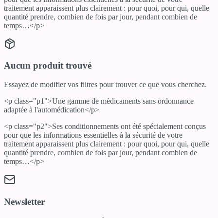
traitement apparaissent plus clairement : pour quoi, pour qui, quelle
quantité prendre, combien de fois par jour, pendant combien de
temps…</p>
Aucun produit trouvé
Essayez de modifier vos filtres pour trouver ce que vous cherchez.
<p class="p1">Une gamme de médicaments sans ordonnance
adaptée à l'automédication</p>
<p class="p2">Ses conditionnements ont été spécialement conçus
pour que les informations essentielles à la sécurité de votre
traitement apparaissent plus clairement : pour quoi, pour qui, quelle
quantité prendre, combien de fois par jour, pendant combien de
temps…</p>
Newsletter