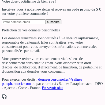
Votre dose quotidienne de bien-être !
Inscrivez-vous à notre newsletter et recevez un
code promo de 5 €
sur votre première commande !
S'inscrire
Protection de vos données personnelles
Les données transmises sont destinées à
Salines Parapharmacie
,
responsable de traitement. Elles sont traitées avec votre
consentement pour vous envoyer des informations commerciales
personnalisées par e-mail.
Vous pouvez retirer votre consentement via les liens de
désabonnement dans chaque email. Vous disposez d'un droit
d'accès, de rectification, d'effacement, de limitation, de portabilité et
d'opposition aux données vous concernant.
Pour exercer ces droits :
donneespersonnelles@salines-
parapharmacie.com
ou par courrier à : Salines Parapharmacie - DPO
- Ajaccio - Corse - France.
En savoir plus