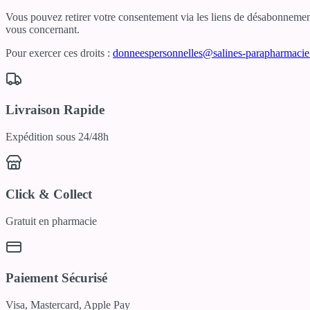
Vous pouvez retirer votre consentement via les liens de désabonnement 
vous concernant.
Pour exercer ces droits :
donneespersonnelles@salines-parapharmaci
Livraison Rapide
Expédition sous 24/48h
Click & Collect
Gratuit en pharmacie
Paiement Sécurisé
Visa, Mastercard, Apple Pay