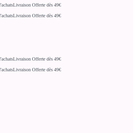
chats
Livraison Offerte dès 49€
chats
Livraison Offerte dès 49€
chats
Livraison Offerte dès 49€
chats
Livraison Offerte dès 49€