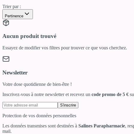
Trier par :
Pertinence
Aucun produit trouvé
Essayez de modifier vos filtres pour trouver ce que vous cherchez.
Newsletter
Votre dose quotidienne de bien-être !
Inscrivez-vous à notre newsletter et recevez un
code promo de 5 €
su
S'inscrire
Protection de vos données personnelles
Les données transmises sont destinées à
Salines Parapharmacie
, re
mail.