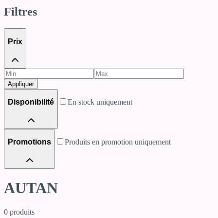
Filtres
Prix
Appliquer
Disponibilité
En stock uniquement
Promotions
Produits en promotion uniquement
AUTAN
0
produits