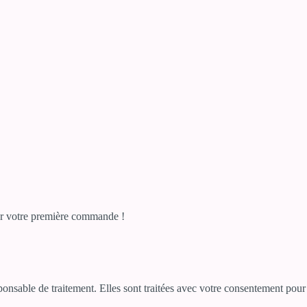
r votre première commande !
sponsable de traitement. Elles sont traitées avec votre consentement po