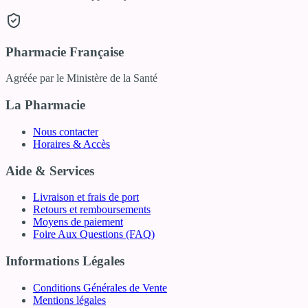
Pharmacie Française
Agréée par le Ministère de la Santé
La Pharmacie
Nous contacter
Horaires & Accès
Aide & Services
Livraison et frais de port
Retours et remboursements
Moyens de paiement
Foire Aux Questions (FAQ)
Informations Légales
Conditions Générales de Vente
Mentions légales