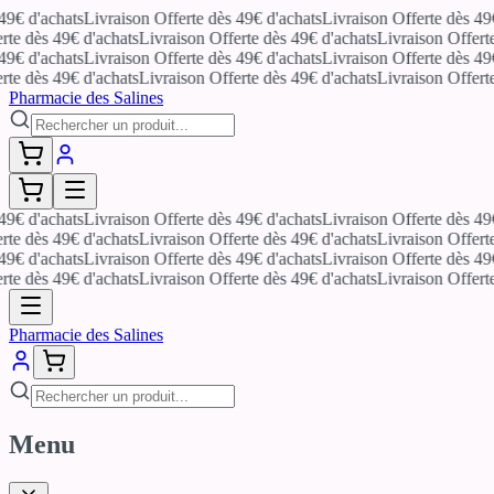
€ d'achats
Livraison Offerte dès 49€ d'achats
Livraison Offerte dès 49€ d
e dès 49€ d'achats
Livraison Offerte dès 49€ d'achats
Livraison Offerte d
€ d'achats
Livraison Offerte dès 49€ d'achats
Livraison Offerte dès 49€ d
e dès 49€ d'achats
Livraison Offerte dès 49€ d'achats
Livraison Offerte d
Pharmacie des Salines
€ d'achats
Livraison Offerte dès 49€ d'achats
Livraison Offerte dès 49€ d
e dès 49€ d'achats
Livraison Offerte dès 49€ d'achats
Livraison Offerte d
€ d'achats
Livraison Offerte dès 49€ d'achats
Livraison Offerte dès 49€ d
e dès 49€ d'achats
Livraison Offerte dès 49€ d'achats
Livraison Offerte d
Pharmacie des Salines
Menu