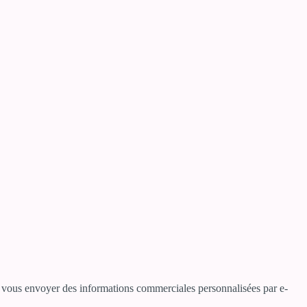
ur vous envoyer des informations commerciales personnalisées par e-